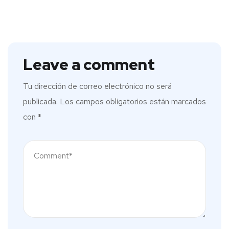
Leave a comment
Tu dirección de correo electrónico no será
publicada.
Los campos obligatorios están marcados
con
*