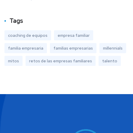
Tags
coaching de equipos
empresa familiar
familia empresaria
familias empresarias
millennials
mitos
retos de las empresas familiares
talento