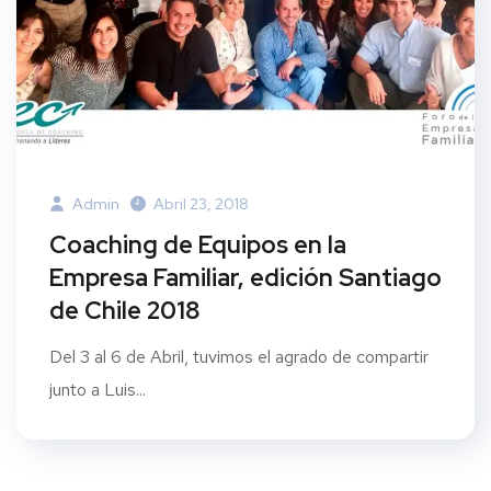
Admin
Abril 23, 2018
Coaching de Equipos en la
Empresa Familiar, edición Santiago
de Chile 2018
Del 3 al 6 de Abril, tuvimos el agrado de compartir
junto a Luis...