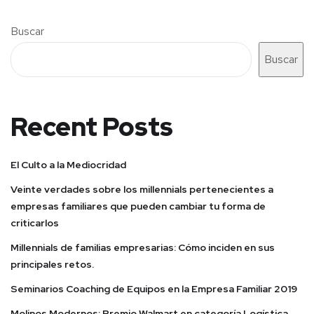
Buscar
Buscar
Recent Posts
El Culto a la Mediocridad
Veinte verdades sobre los millennials pertenecientes a
empresas familiares que pueden cambiar tu forma de
criticarlos
Millennials de familias empresarias: Cómo inciden en sus
principales retos.
Seminarios Coaching de Equipos en la Empresa Familiar 2019
Molinos Modernos: Premio Walmart en categoría Logística.