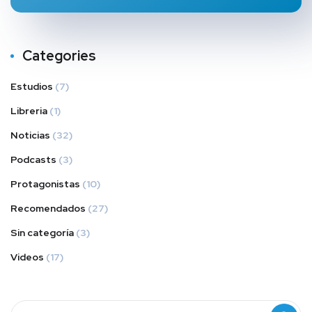
Categories
Estudios
(7)
Libreria
(1)
Noticias
(32)
Podcasts
(3)
Protagonistas
(10)
Recomendados
(27)
Sin categoría
(3)
Videos
(17)