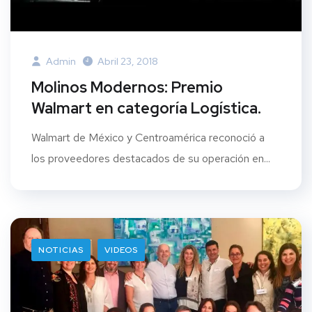
Admin
Abril 23, 2018
Molinos Modernos: Premio
Walmart en categoría Logística.
Walmart de México y Centroamérica reconoció a
los proveedores destacados de su operación en...
NOTICIAS
VIDEOS