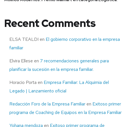
Recent Comments
ELSA TEALDI
en
El gobierno corporativo en la empresa
familiar
Elvira Ellese
en
7 recomendaciones generales para
planificar la sucesión en la empresa familiar.
Horacio Porta
en
Empresa Familiar: La Alquimia del
Legado | Lanzamiento oficial
Redacción Foro de la Empresa Familiar
en
Exitoso primer
programa de Coaching de Equipos en la Empresa Familiar
Yohana mendoza
en
Exitoso primer programa de