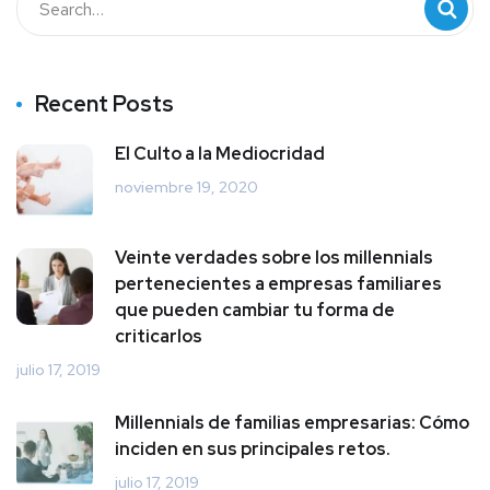
Recent Posts
El Culto a la Mediocridad
noviembre 19, 2020
Veinte verdades sobre los millennials
pertenecientes a empresas familiares
que pueden cambiar tu forma de
criticarlos
julio 17, 2019
Millennials de familias empresarias: Cómo
inciden en sus principales retos.
julio 17, 2019