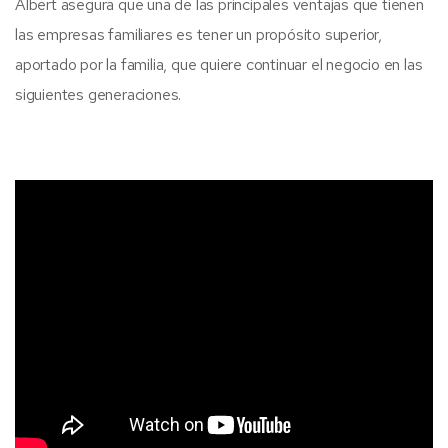
Albert asegura que una de las principales ventajas que tienen
las empresas familiares es tener un propósito superior,
aportado por la familia, que quiere continuar el negocio en las
siguientes generaciones.