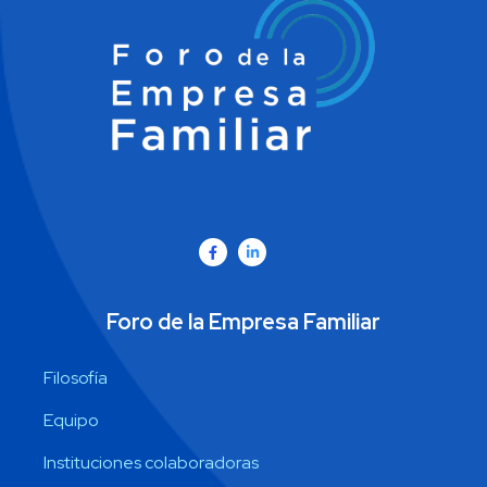
Foro de la Empresa Familiar
Filosofía
Equipo
Instituciones colaboradoras