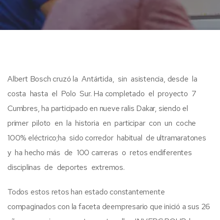
Albert Bosch cruzó la Antártida, sin asistencia, desde la
costa hasta el Polo Sur. Ha completado el proyecto 7
Cumbres, ha participado en nueve ralis Dakar, siendo el
primer piloto en la historia en participar con un coche
100% eléctrico;ha sido corredor habitual de ultramaratones
y ha hecho más de 100 carreras o retos endiferentes
disciplinas de deportes extremos.
Todos estos retos han estado constantemente
compaginados con la faceta deempresario que inició a sus 26