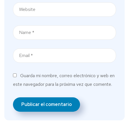
Guarda mi nombre, correo electrónico y web en
este navegador para la próxima vez que comente.