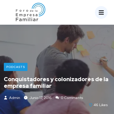
PODCASTS
Conquistadores y colonizadores de la
empresa familiar
Admin
Junio 17, 2016
0 Comments
46
Likes