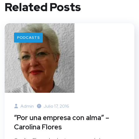
Related Posts
PODCASTS
Admin
Julio 17, 2016
“Por una empresa con alma” –
Carolina Flores