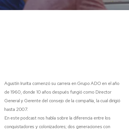
Agustín Irurita comenzó su carrera en Grupo ADO en el año
de 1960, donde 10 años después fungió como Director
General y Gerente del consejo de la compañía, la cual dirigió
hasta 2007.
En este podcast nos habla sobre la diferencia entre los
conquistadores y colonizadores; dos generaciones con