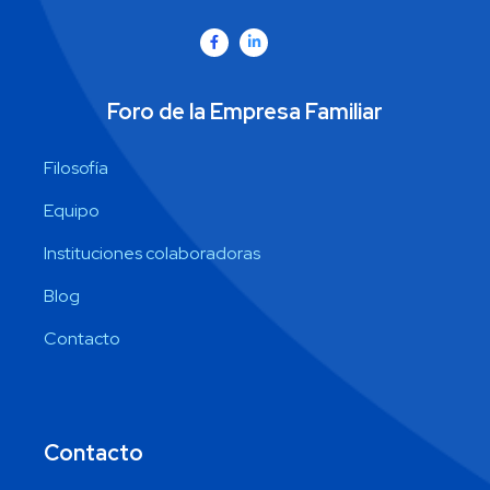
Foro de la Empresa Familiar
Filosofía
Equipo
Instituciones colaboradoras
Blog
Contacto
Contacto