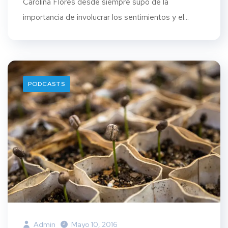
Carolina Flores desde siempre supo de la
importancia de involucrar los sentimientos y el...
PODCASTS
Admin
Mayo 10, 2016