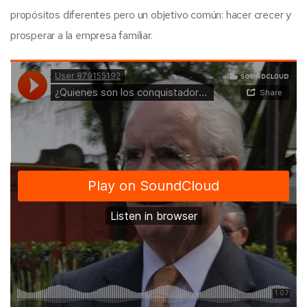
propósitos diferentes pero un objetivo común: hacer crecer y
prosperar a la empresa familiar.