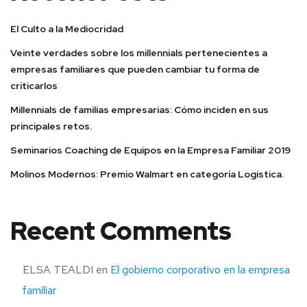
El Culto a la Mediocridad
Veinte verdades sobre los millennials pertenecientes a
empresas familiares que pueden cambiar tu forma de
criticarlos
Millennials de familias empresarias: Cómo inciden en sus
principales retos.
Seminarios Coaching de Equipos en la Empresa Familiar 2019
Molinos Modernos: Premio Walmart en categoría Logística.
Recent Comments
ELSA TEALDI
en
El gobierno corporativo en la empresa
familiar