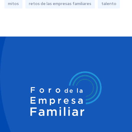
mitos
retos de las empresas familiares
talento