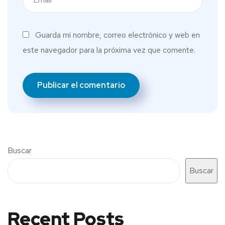
Guarda mi nombre, correo electrónico y web en
este navegador para la próxima vez que comente.
Buscar
Buscar
Recent Posts