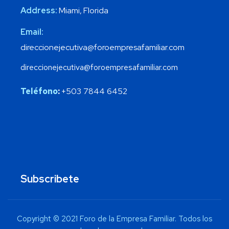
Address:
Miami, Florida
Email:
direccionejecutiva@foroempresafamiliar.com
direccionejecutiva@foroempresafamiliar.com
Teléfono
:
+503 7844 6452
Subscribete
Copyright © 2021 Foro de la Empresa Familiar. Todos los