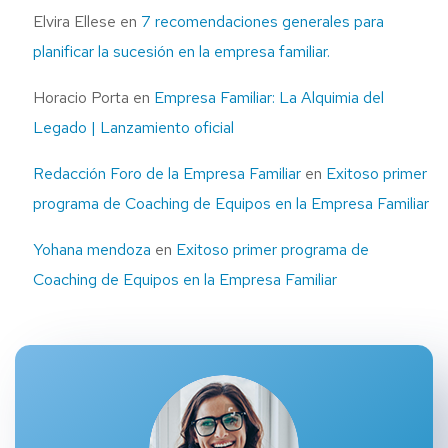
Elvira Ellese
en
7 recomendaciones generales para
planificar la sucesión en la empresa familiar.
Horacio Porta
en
Empresa Familiar: La Alquimia del
Legado | Lanzamiento oficial
Redacción Foro de la Empresa Familiar
en
Exitoso primer
programa de Coaching de Equipos en la Empresa Familiar
Yohana mendoza
en
Exitoso primer programa de
Coaching de Equipos en la Empresa Familiar