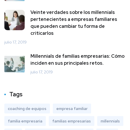
Veinte verdades sobre los millennials
pertenecientes a empresas familiares
que pueden cambiar tu forma de
criticarlos
julio 17, 2019
Millennials de familias empresarias: Cómo
inciden en sus principales retos.
julio 17, 2019
Tags
coaching de equipos
empresa familiar
familia empresaria
familias empresarias
millennials