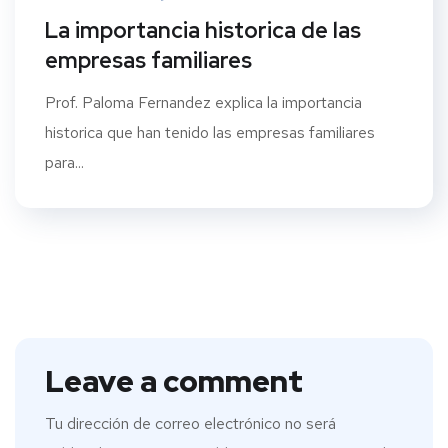
La importancia historica de las
empresas familiares
Prof. Paloma Fernandez explica la importancia
historica que han tenido las empresas familiares
para...
Leave a comment
Tu dirección de correo electrónico no será