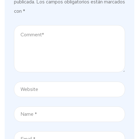
publicada.
Los campos obligatorios están marcados
con
*