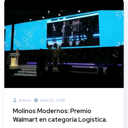
Admin
Abril 23, 2018
Molinos Modernos: Premio
Walmart en categoría Logística.