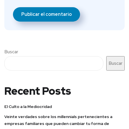
Buscar
Buscar
Recent Posts
El Culto a la Mediocridad
Veinte verdades sobre los millennials pertenecientes a
empresas familiares que pueden cambiar tu forma de