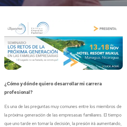
¿Cómo y dónde quiero desarrollar mi carrera
profesional?
Es una de las preguntas muy comunes entre los miembros de
la próxima generación de las empresasas familiares. El tiempo
que uno tarde en tomar la decisión, la presión irá aumentando,