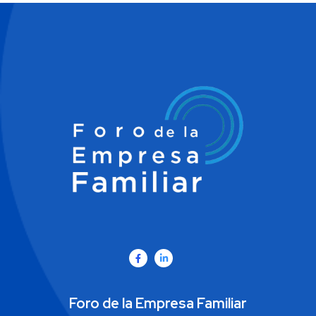
Foro de la Empresa Familiar