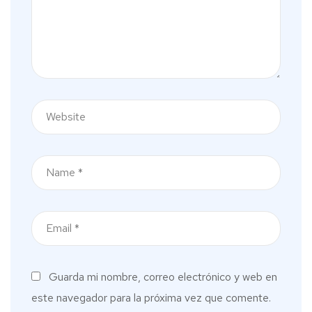
Guarda mi nombre, correo electrónico y web en
este navegador para la próxima vez que comente.