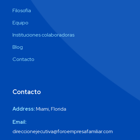
Filosofía
Equipo
Instituciones colaboradoras
Blog
Contacto
Contacto
Address:
Miami, Florida
Email:
direccionejecutiva@foroempresafamiliar.com