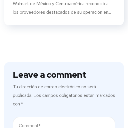
Walmart de México y Centroamérica reconoció a
los proveedores destacados de su operación en...
Leave a comment
Tu dirección de correo electrónico no será
publicada.
Los campos obligatorios están marcados
con
*