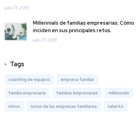
julio 17, 2019
Millennials de familias empresarias: Cómo
inciden en sus principales retos.
julio 17, 2019
Tags
coaching de equipos
empresa familiar
familia empresaria
familias empresarias
millennials
mitos
retos de las empresas familiares
talento