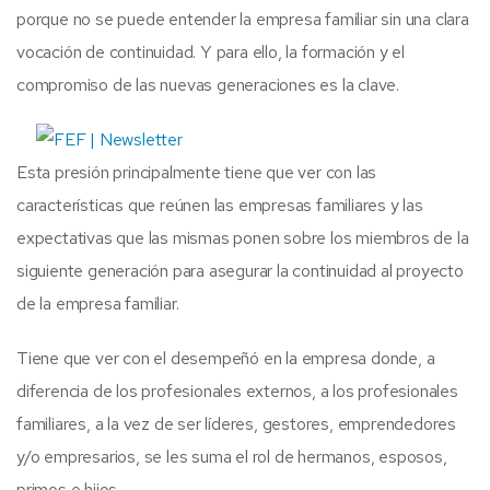
porque no se puede entender la empresa familiar sin una clara
vocación de continuidad. Y para ello, la formación y el
compromiso de las nuevas generaciones es la clave.
Esta presión principalmente tiene que ver con las
características que reúnen las empresas familiares y las
expectativas que las mismas ponen sobre los miembros de la
siguiente generación para asegurar la continuidad al proyecto
de la empresa familiar.
Tiene que ver con el desempeñó en la empresa donde, a
diferencia de los profesionales externos, a los profesionales
familiares, a la vez de ser líderes, gestores, emprendedores
y/o empresarios, se les suma el rol de hermanos, esposos,
primos e hijos.