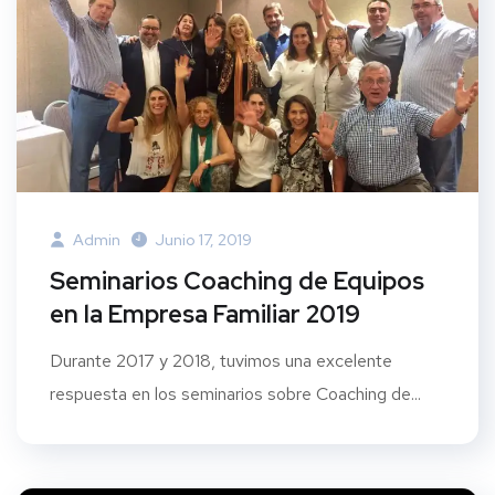
Admin
Junio 17, 2019
Seminarios Coaching de Equipos
en la Empresa Familiar 2019
Durante 2017 y 2018, tuvimos una excelente
respuesta en los seminarios sobre Coaching de...