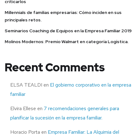
criticarlos
Millennials de familias empresarias: Cómo inciden en sus
principales retos.
Seminarios Coaching de Equipos en la Empresa Familiar 2019
Molinos Modernos: Premio Walmart en categoría Logística.
Recent Comments
ELSA TEALDI
en
El gobierno corporativo en la empresa
familiar
Elvira Ellese
en
7 recomendaciones generales para
planificar la sucesión en la empresa familiar.
Horacio Porta
en
Empresa Familiar: La Alquimia del