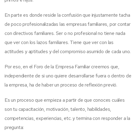
En parte es donde reside la confusión que injustamente tacha
de poco profesionalizadas las empresas familiares, por contar
con directivos familiares. Ser o no profesional no tiene nada
que ver con los lazos familiares. Tiene que ver con las
actitudes y aptitudes y del compromiso asumido de cada uno.
Por eso, en el Foro de la Empresa Familiar creemos que,
independiente de si uno quiere desarrollarse fuera o dentro de
la empresa, ha de haber un proceso de reflexión previó.
Es un proceso que empieza a partir de que conoces cuáles
son tu capacitación, motivación, talento, habilidades,
competencias, experiencias, etc. y termina con responder a la
pregunta: