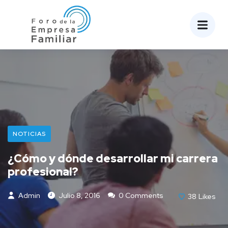
NOTICIAS
¿Cómo y dónde desarrollar mi carrera
profesional?
Admin
Julio 8, 2016
0 Comments
38
Likes