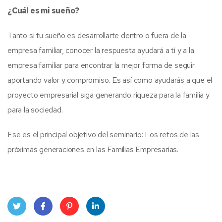
¿Cuál es mi sueño?
Tanto si tu sueño es desarrollarte dentro o fuera de la
empresa familiar, conocer la respuesta ayudará a ti y a la
empresa familiar para encontrar la mejor forma de seguir
aportando valor y compromiso. Es así como ayudarás a que el
proyecto empresarial siga generando riqueza para la familia y
para la sociedad.
Ese es el principal objetivo del seminario: Los retos de las
próximas generaciones en las Familias Empresarias.