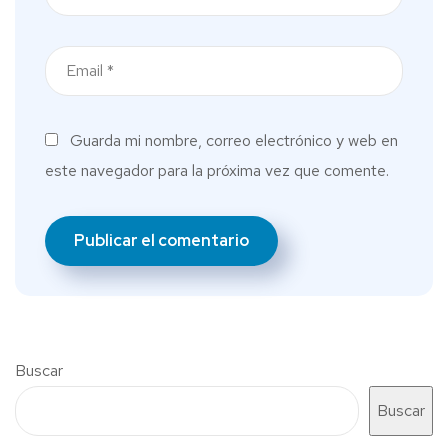
Guarda mi nombre, correo electrónico y web en
este navegador para la próxima vez que comente.
Buscar
Buscar