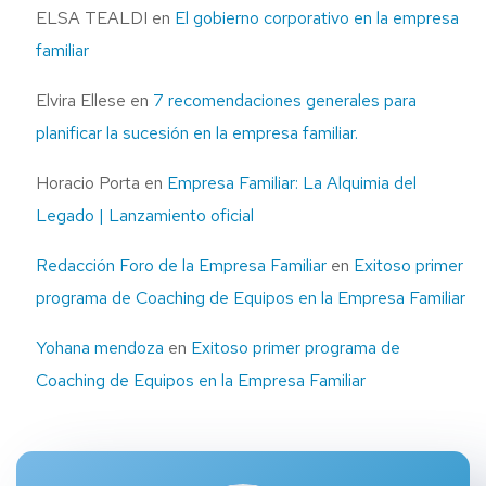
ELSA TEALDI
en
El gobierno corporativo en la empresa
familiar
Elvira Ellese
en
7 recomendaciones generales para
planificar la sucesión en la empresa familiar.
Horacio Porta
en
Empresa Familiar: La Alquimia del
Legado | Lanzamiento oficial
Redacción Foro de la Empresa Familiar
en
Exitoso primer
programa de Coaching de Equipos en la Empresa Familiar
Yohana mendoza
en
Exitoso primer programa de
Coaching de Equipos en la Empresa Familiar