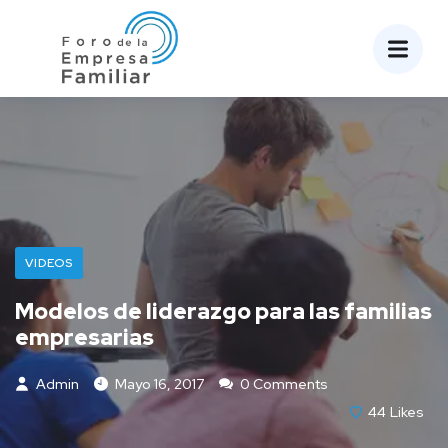
VIDEOS
Modelos de liderazgo para las familias
empresarias
Admin
Mayo 16, 2017
0 Comments
44
Likes