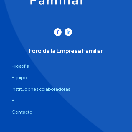
Foro de la Empresa Familiar
Filosofía
Equipo
Instituciones colaboradoras
Blog
Contacto