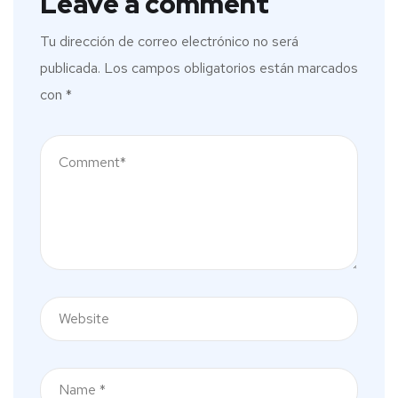
Leave a comment
Tu dirección de correo electrónico no será
publicada.
Los campos obligatorios están marcados
con
*