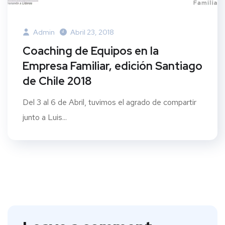
Admin
Abril 23, 2018
Coaching de Equipos en la
Empresa Familiar, edición Santiago
de Chile 2018
Del 3 al 6 de Abril, tuvimos el agrado de compartir
junto a Luis...