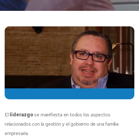
El
liderazgo
se manifiesta en todos los aspectos
relacionados con la gestión y el gobierno de una familia
empresaria.