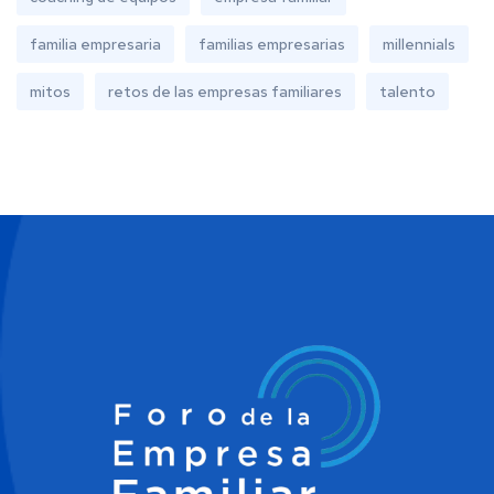
familia empresaria
familias empresarias
millennials
mitos
retos de las empresas familiares
talento