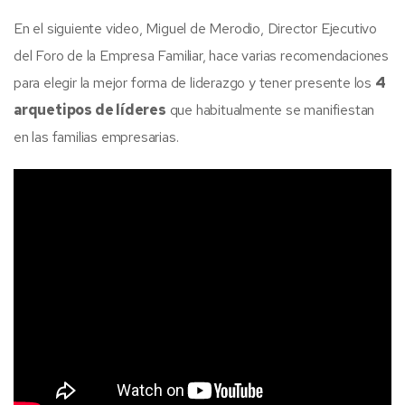
En el siguiente video, Miguel de Merodio, Director Ejecutivo
del Foro de la Empresa Familiar, hace varias recomendaciones
para elegir la mejor forma de liderazgo y tener presente los
4
arquetipos de líderes
que habitualmente se manifiestan
en las familias empresarias.