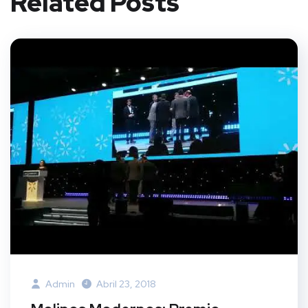
Related Posts
Admin
Abril 23, 2018