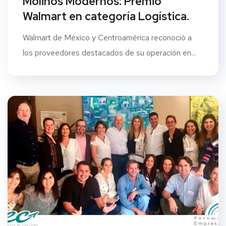
Molinos Modernos: Premio
Walmart en categoría Logística.
Walmart de México y Centroamérica reconoció a
los proveedores destacados de su operación en...