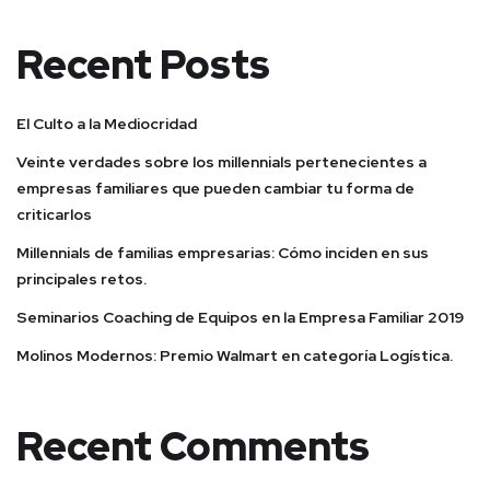
Recent Posts
El Culto a la Mediocridad
Veinte verdades sobre los millennials pertenecientes a
empresas familiares que pueden cambiar tu forma de
criticarlos
Millennials de familias empresarias: Cómo inciden en sus
principales retos.
Seminarios Coaching de Equipos en la Empresa Familiar 2019
Molinos Modernos: Premio Walmart en categoría Logística.
Recent Comments