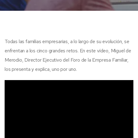
Todas las familias empresarias, a lo largo de su evolución, se
enfrentan a los cinco grandes retos. En este vídeo, Miguel de
Merodio, Director Ejecutivo del Foro de la Empresa Familiar,
los presenta y explica, uno por uno.