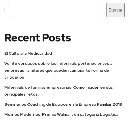
Buscar
Recent Posts
El Culto a la Mediocridad
Veinte verdades sobre los millennials pertenecientes a
empresas familiares que pueden cambiar tu forma de
criticarlos
Millennials de familias empresarias: Cómo inciden en sus
principales retos.
Seminarios Coaching de Equipos en la Empresa Familiar 2019
Molinos Modernos: Premio Walmart en categoría Logística.