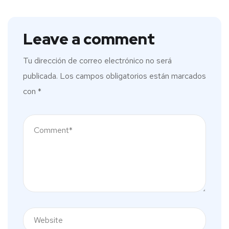
Leave a comment
Tu dirección de correo electrónico no será
publicada.
Los campos obligatorios están marcados
con
*