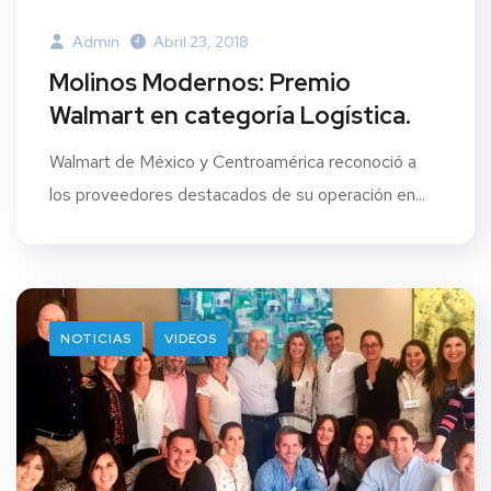
Admin
Abril 23, 2018
Molinos Modernos: Premio
Walmart en categoría Logística.
Walmart de México y Centroamérica reconoció a
los proveedores destacados de su operación en...
NOTICIAS
VIDEOS