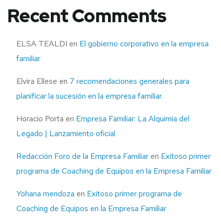
Recent Comments
ELSA TEALDI
en
El gobierno corporativo en la empresa
familiar
Elvira Ellese
en
7 recomendaciones generales para
planificar la sucesión en la empresa familiar.
Horacio Porta
en
Empresa Familiar: La Alquimia del
Legado | Lanzamiento oficial
Redacción Foro de la Empresa Familiar
en
Exitoso primer
programa de Coaching de Equipos en la Empresa Familiar
Yohana mendoza
en
Exitoso primer programa de
Coaching de Equipos en la Empresa Familiar