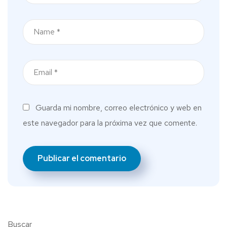
Guarda mi nombre, correo electrónico y web en
este navegador para la próxima vez que comente.
Buscar