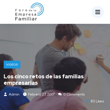
VIDEOS
Los cinco retos de las familias
empresarias
Admin
Febrero 27, 2017
0 Comments
83
Likes