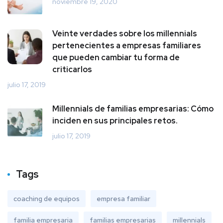
noviembre 19, 2020
Veinte verdades sobre los millennials
pertenecientes a empresas familiares
que pueden cambiar tu forma de
criticarlos
julio 17, 2019
Millennials de familias empresarias: Cómo
inciden en sus principales retos.
julio 17, 2019
Tags
coaching de equipos
empresa familiar
familia empresaria
familias empresarias
millennials