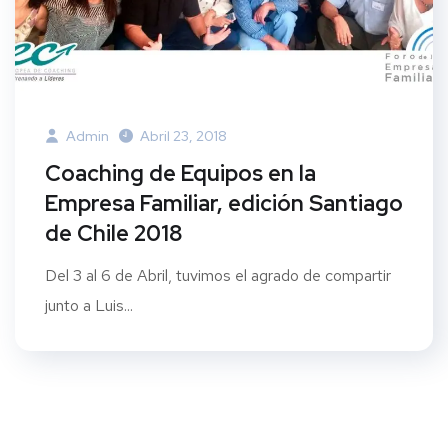
Admin
Abril 23, 2018
Coaching de Equipos en la
Empresa Familiar, edición Santiago
de Chile 2018
Del 3 al 6 de Abril, tuvimos el agrado de compartir
junto a Luis...