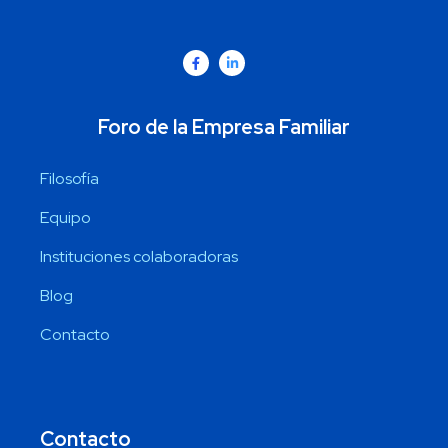
Foro de la Empresa Familiar
Filosofía
Equipo
Instituciones colaboradoras
Blog
Contacto
Contacto