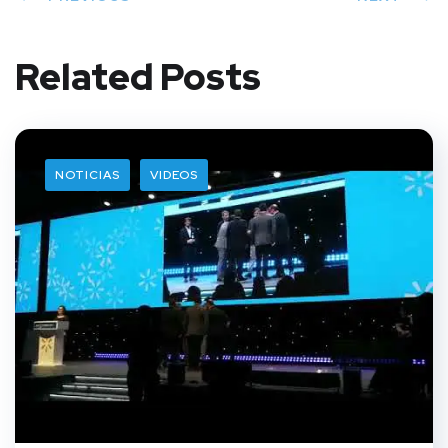
Related Posts
NOTICIAS
VIDEOS