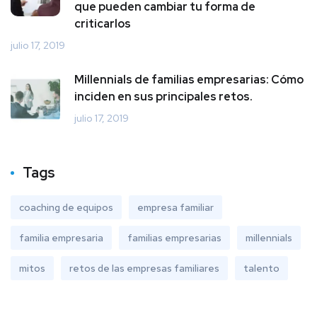
que pueden cambiar tu forma de
criticarlos
julio 17, 2019
Millennials de familias empresarias: Cómo
inciden en sus principales retos.
julio 17, 2019
Tags
coaching de equipos
empresa familiar
familia empresaria
familias empresarias
millennials
mitos
retos de las empresas familiares
talento