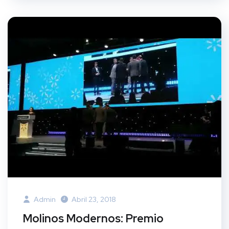
Admin
Abril 23, 2018
Molinos Modernos: Premio