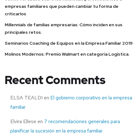
empresas familiares que pueden cambiar tu forma de
criticarlos
Millennials de familias empresarias: Cómo inciden en sus
principales retos.
Seminarios Coaching de Equipos en la Empresa Familiar 2019
Molinos Modernos: Premio Walmart en categoría Logística.
Recent Comments
ELSA TEALDI
en
El gobierno corporativo en la empresa
familiar
Elvira Ellese
en
7 recomendaciones generales para
planificar la sucesión en la empresa familiar.