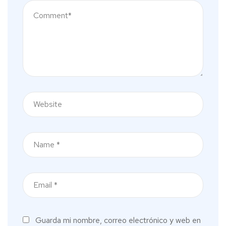
Guarda mi nombre, correo electrónico y web en