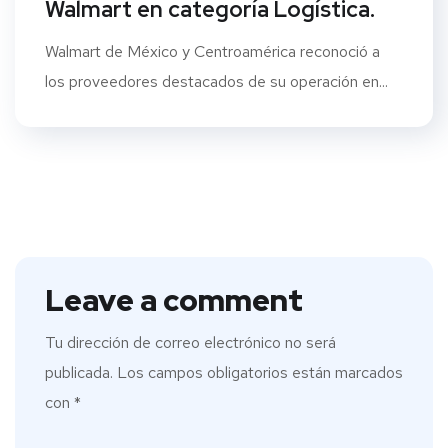
Walmart en categoría Logística.
Walmart de México y Centroamérica reconoció a
los proveedores destacados de su operación en...
Leave a comment
Tu dirección de correo electrónico no será
publicada.
Los campos obligatorios están marcados
con
*