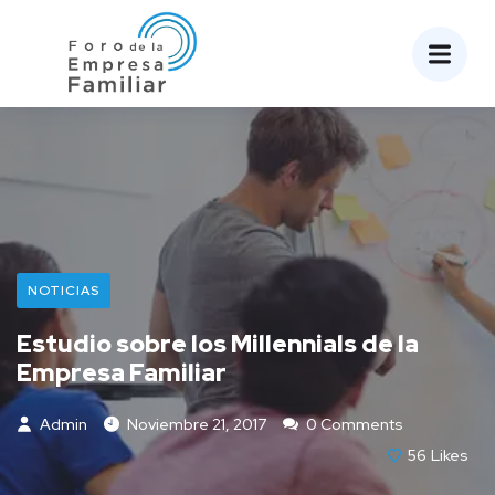
NOTICIAS
Estudio sobre los Millennials de la
Empresa Familiar
Admin
Noviembre 21, 2017
0 Comments
56
Likes