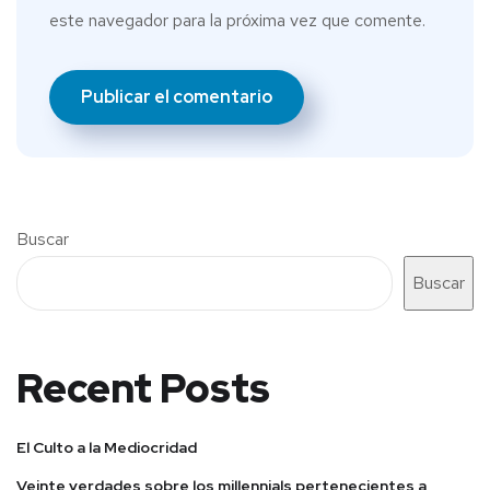
este navegador para la próxima vez que comente.
Buscar
Buscar
Recent Posts
El Culto a la Mediocridad
Veinte verdades sobre los millennials pertenecientes a