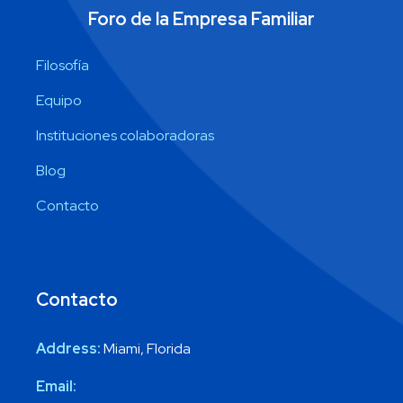
Foro de la Empresa Familiar
Filosofía
Equipo
Instituciones colaboradoras
Blog
Contacto
Contacto
Address:
Miami, Florida
Email: