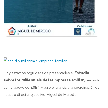
Hoy estamos orgullosos de presentarles el
Estudio
sobre los Millennials de la Empresa Familiar
, realizado
con el apoyo de
ESEN
y bajo el análisis y la coordinación de
nuestro director ejecutivo
Miguel de Merodio
.