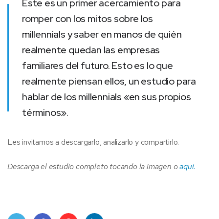
Este es un primer acercamiento para
romper con los mitos sobre los
millennials y saber en manos de quién
realmente quedan las empresas
familiares del futuro.
Esto es lo que
realmente piensan ellos, un estudio para
hablar de los millennials «en sus propios
términos».
Les invitamos a descargarlo, analizarlo y compartirlo.
Descarga el estudio completo tocando la imagen o
aquí.