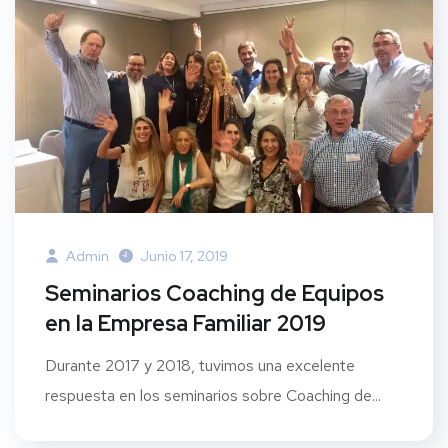
Admin
Junio 17, 2019
Seminarios Coaching de Equipos
en la Empresa Familiar 2019
Durante 2017 y 2018, tuvimos una excelente
respuesta en los seminarios sobre Coaching de...